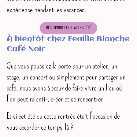
expérience pendant les vacances.
DÉCOUVRIR LES STAGES D’ÉTÉ
À bientôt chez Feuille Blanche
Café Noir
Que vous poussiez la porte pour un atelier, un
stage, un concert ou simplement pour partager un
café, nous avons à cœur de faire vivre un lieu où
l’on peut ralentir, créer et se rencontrer.
Et si cet été ou cette rentrée était l’occasion de
vous accorder ce temps-là ?