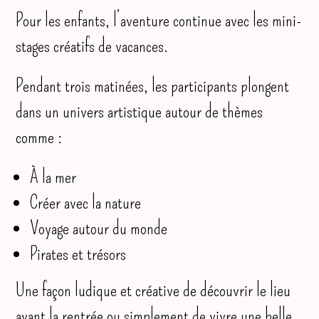
Pour les enfants, l’aventure continue avec les mini-
stages créatifs de vacances.
Pendant trois matinées, les participants plongent
dans un univers artistique autour de thèmes
comme :
À la mer
Créer avec la nature
Voyage autour du monde
Pirates et trésors
Une façon ludique et créative de découvrir le lieu
avant la rentrée ou simplement de vivre une belle