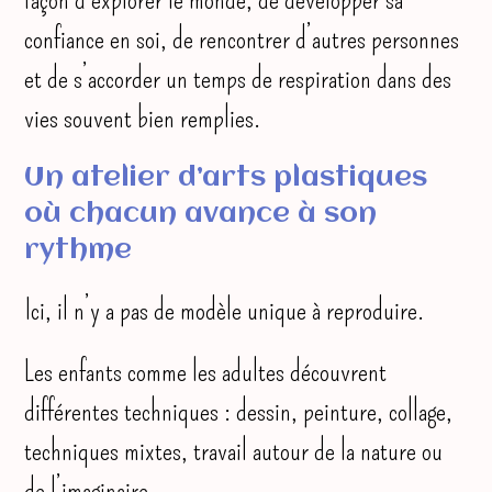
confiance en soi, de rencontrer d’autres personnes
et de s’accorder un temps de respiration dans des
vies souvent bien remplies.
Un atelier d’arts plastiques
où chacun avance à son
rythme
Ici, il n’y a pas de modèle unique à reproduire.
Les enfants comme les adultes découvrent
différentes techniques : dessin, peinture, collage,
techniques mixtes, travail autour de la nature ou
de l’imaginaire.