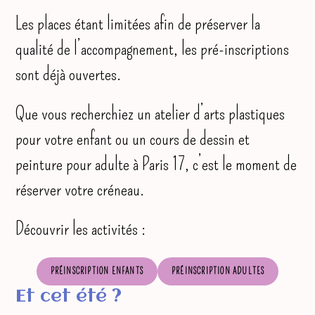
Les places étant limitées afin de préserver la
qualité de l’accompagnement, les pré-inscriptions
sont déjà ouvertes.
Que vous recherchiez un atelier d’arts plastiques
pour votre enfant ou un cours de dessin et
peinture pour adulte à Paris 17, c’est le moment de
réserver votre créneau.
Découvrir les activités :
PRÉINSCRIPTION ENFANTS
PRÉINSCRIPTION ADULTES
Et cet été ?