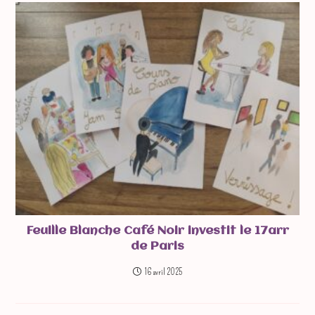
Feuille Blanche Café Noir investit le 17arr
de Paris
16 avril 2025