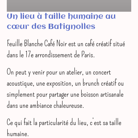
Un lieu à taille humaine au
cœur des Batignolles
Feuille Blanche Café Noir est un café créatif situé
dans le 17e arrondissement de Paris.
On peut y venir pour un atelier, un concert
acoustique, une exposition, un brunch créatif ou
simplement pour partager une boisson artisanale
dans une ambiance chaleureuse.
Ce qui fait la particularité du lieu, c’est sa taille
humaine.