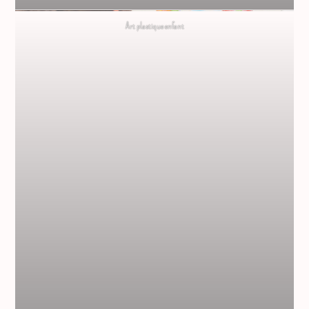
Art plastique enfant