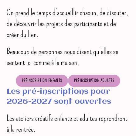
On prend le temps d’accueillir chacun, de discuter,
de découvrir les projets des participants et de
créer du lien.
Beaucoup de personnes nous disent qu’elles se
sentent ici comme à la maison.
PRÉINSCRIPTION ENFANTS
PRÉINSCRIPTION ADULTES
Les pré-inscriptions pour
2026-2027 sont ouvertes
Les ateliers créatifs enfants et adultes reprendront
à la rentrée.