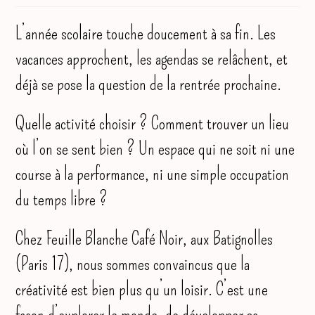
publication :
la
publication :
L’année scolaire touche doucement à sa fin. Les
vacances approchent, les agendas se relâchent, et
déjà se pose la question de la rentrée prochaine.
Quelle activité choisir ? Comment trouver un lieu
où l’on se sent bien ? Un espace qui ne soit ni une
course à la performance, ni une simple occupation
du temps libre ?
Chez Feuille Blanche Café Noir, aux Batignolles
(Paris 17), nous sommes convaincus que la
créativité est bien plus qu’un loisir. C’est une
façon d’explorer le monde, de développer sa