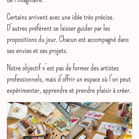
Certains arrivent avec une idée très précise.
D’autres préfèrent se laisser guider par les
propositions du jour. Chacun est accompagné dans
ses envies et ses projets.
Notre objectif n’est pas de former des artistes
professionnels, mais d’offrir un espace où l’on peut
expérimenter, apprendre et prendre plaisir à créer.