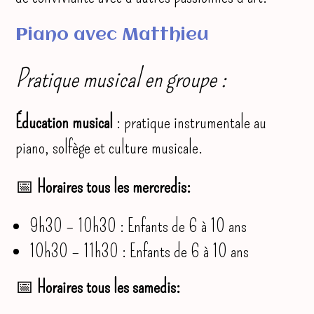
Piano avec Matthieu
Pratique musical en groupe :
Éducation musical
: pratique instrumentale au
piano, solfège et culture musicale.
📅
Horaires tous les mercredis:
9h30 – 10h30 : Enfants de 6 à 10 ans
10h30 – 11h30 : Enfants de 6 à 10 ans
📅
Horaires tous les samedis: