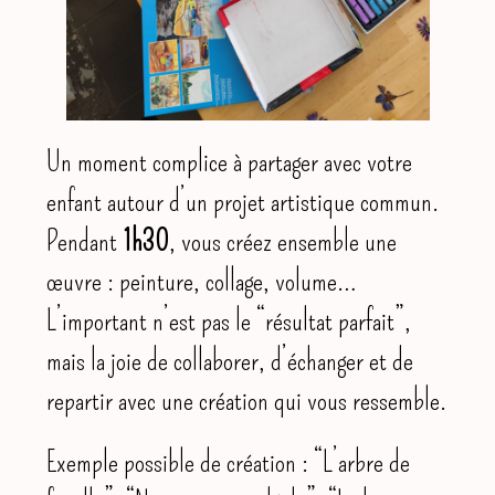
Un moment complice à partager avec votre
enfant autour d’un projet artistique commun.
Pendant
1h30
, vous créez ensemble une
œuvre : peinture, collage, volume…
L’important n’est pas le “résultat parfait”,
mais la joie de collaborer, d’échanger et de
repartir avec une création qui vous ressemble.
Exemple possible de création : “L’arbre de