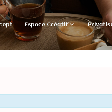
cept
Espace Créatif
Privatis