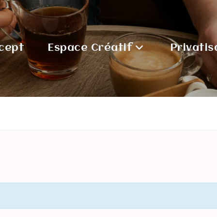
cept
Espace Créatif
Privatis