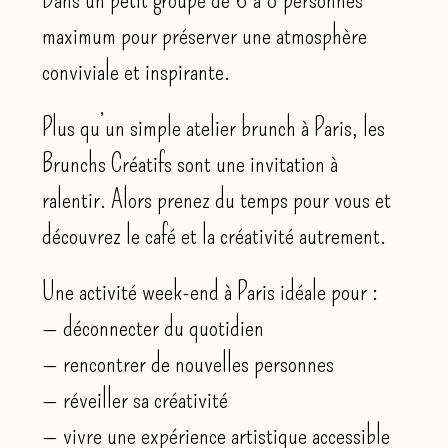
maximum pour préserver une atmosphère
conviviale et inspirante.
Plus qu’un simple atelier brunch à Paris, les
Brunchs Créatifs sont une invitation à
ralentir. Alors prenez du temps pour vous et
découvrez le café et la créativité autrement.
Une activité week-end à Paris idéale pour :
— déconnecter du quotidien
— rencontrer de nouvelles personnes
— réveiller sa créativité
— vivre une expérience artistique accessible