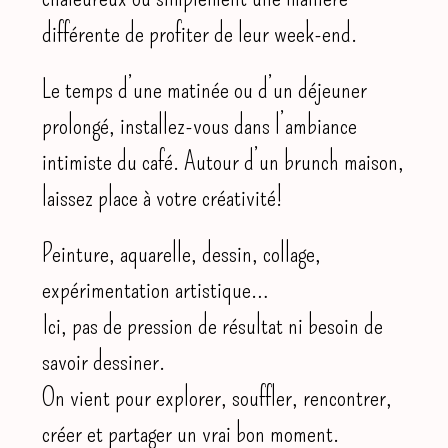
différente de profiter de leur week-end.
Le temps d’une matinée ou d’un déjeuner
prolongé, installez-vous dans l’ambiance
intimiste du café. Autour d’un brunch maison,
laissez place à votre créativité!
Peinture, aquarelle, dessin, collage,
expérimentation artistique…
Ici, pas de pression de résultat ni besoin de
savoir dessiner.
On vient pour explorer, souffler, rencontrer,
créer et partager un vrai bon moment.