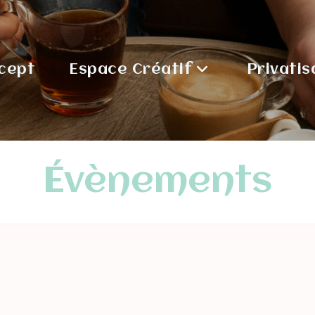
cept
Espace Créatif
Privatis
Évènements