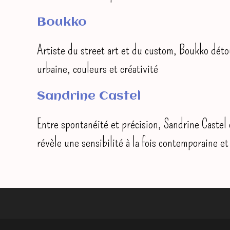
Boukko
Artiste du street art et du custom, Boukko déto
urbaine, couleurs et créativité
Sandrine Castel
Entre spontanéité et précision, Sandrine Castel c
révèle une sensibilité à la fois contemporaine e