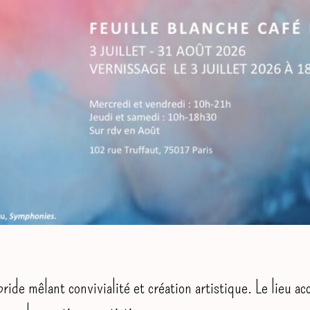
ride mêlant convivialité et création artistique. Le lieu a