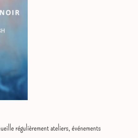
ccueille régulièrement ateliers, événements