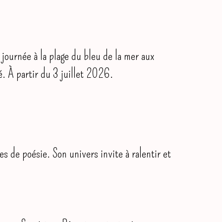
 journée à la plage du bleu de la mer aux
é. À partir du 3 juillet 2026.
s de poésie. Son univers invite à ralentir et