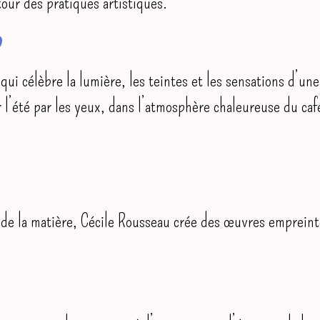
our des pratiques artistiques.
n
qui célèbre la lumière, les teintes et les sensations d’une
 l’été par les yeux, dans l’atmosphère chaleureuse du caf
 de la matière, Cécile Rousseau crée des œuvres empreinte