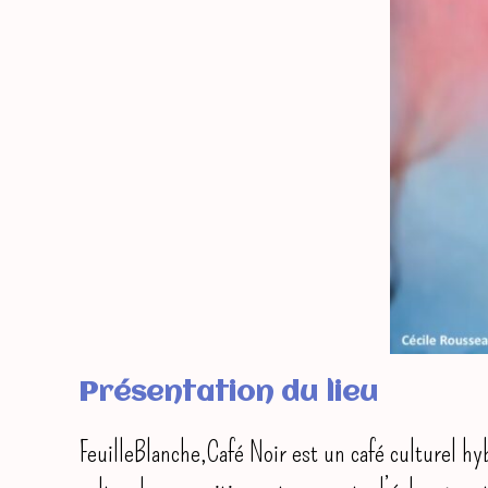
Présentation du lieu
FeuilleBlanche,Café Noir est un café culturel hyb