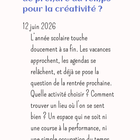
pour la créativité ?
12 juin 2026
L’année scolaire touche
doucement à sa fin. Les vacances
approchent, les agendas se
relâchent, et déjà se pose la
question de la rentrée prochaine.
Quelle activité choisir ? Comment
trouver un lieu où l’on se sent
bien ? Un espace qui ne soit ni
une course à la performance, ni
une simple occupation du temps…