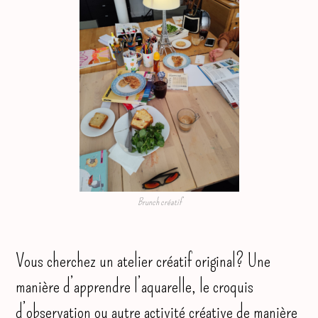
Brunch créatif
Vous cherchez un atelier créatif original? Une
manière d’apprendre l’aquarelle, le croquis
d’observation ou autre activité créative de manière