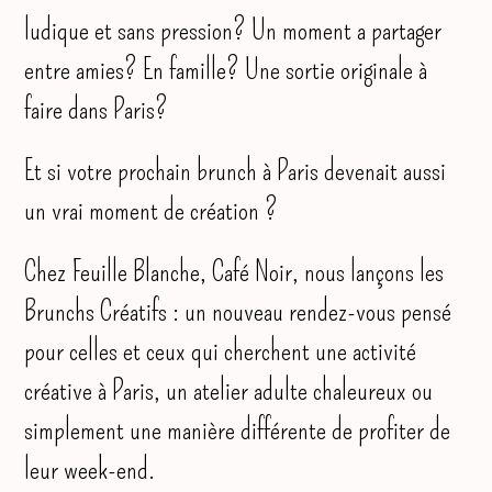
ludique et sans pression? Un moment a partager
entre amies? En famille? Une sortie originale à
faire dans Paris?
Et si votre prochain brunch à Paris devenait aussi
un vrai moment de création ?
Chez Feuille Blanche, Café Noir, nous lançons les
Brunchs Créatifs : un nouveau rendez-vous pensé
pour celles et ceux qui cherchent une activité
créative à Paris, un atelier adulte chaleureux ou
simplement une manière différente de profiter de
leur week-end.