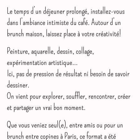
Le temps d’un déjeuner prolongé, installez-vous
dans l’ambiance intimiste du café. Autour d’un
brunch maison, laissez place à votre créativité!
Peinture, aquarelle, dessin, collage,
expérimentation artistique…
Ici, pas de pression de résultat ni besoin de savoir
dessiner.
On vient pour explorer, souffler, rencontrer, créer
et partager un vrai bon moment.
Que vous veniez seul(e), entre amis ou pour un
brunch entre copines à Paris, ce format a été