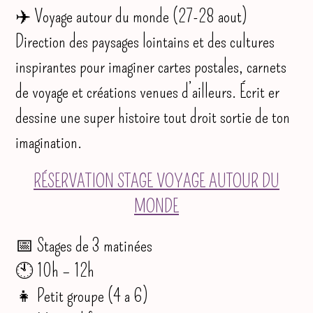
✈️ Voyage autour du monde (27-28 aout)
Direction des paysages lointains et des cultures
inspirantes pour imaginer cartes postales, carnets
de voyage et créations venues d’ailleurs. Écrit er
dessine une super histoire tout droit sortie de ton
imagination.
RÉSERVATION STAGE VOYAGE AUTOUR DU
MONDE
📅 Stages de 3 matinées
🕙 10h – 12h
👧 Petit groupe (4 a 6)