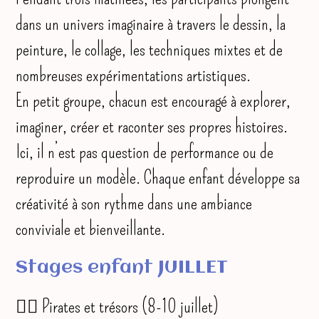
dans un univers imaginaire à travers le dessin, la
peinture, le collage, les techniques mixtes et de
nombreuses expérimentations artistiques.
En petit groupe, chacun est encouragé à explorer,
imaginer, créer et raconter ses propres histoires.
Ici, il n’est pas question de performance ou de
reproduire un modèle. Chaque enfant développe sa
créativité à son rythme dans une ambiance
conviviale et bienveillante.
Stages enfant JUILLET
🏴‍☠️ Pirates et trésors (8-10 juillet)