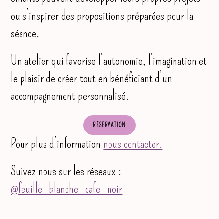
ou s’inspirer des propositions préparées pour la
séance.
Un atelier qui favorise l’autonomie, l’imagination et
le plaisir de créer tout en bénéficiant d’un
accompagnement personnalisé.
RÉSERVATION
Pour plus d’information
nous contacter.
Suivez nous sur les réseaux :
@feuille_blanche_cafe_noir