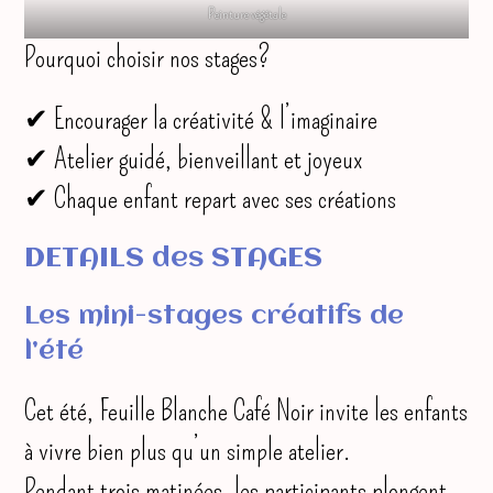
Peinture végétale
Pourquoi choisir nos stages?
✔ Encourager la créativité & l’imaginaire
✔ Atelier guidé, bienveillant et joyeux
✔ Chaque enfant repart avec ses créations
DETAILS des STAGES
Les mini-stages créatifs de
l’été
Cet été, Feuille Blanche Café Noir invite les enfants
à vivre bien plus qu’un simple atelier.
Pendant trois matinées, les participants plongent