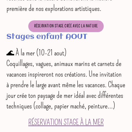
première de nos explorations artistiques.
RÉSERVATION STAGE CRÉÉ AVEC LA NATURE
Stages enfant AOUT
🌊 À la mer (10-21 aout)
Coquillages, vagues, animaux marins et carnets de
vacances inspireront nos créations. Une invitation
à prendre le large avant même les vacances. Chaque
jour crée ton paysage de mer idéal avec différentes
techniques (collage, papier maché, peinture…)
RÉSERVATION STAGE À LA MER